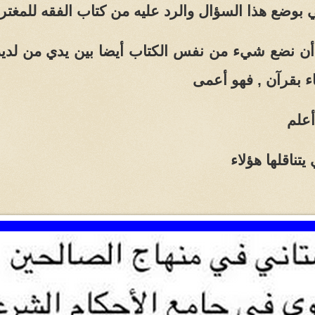
 بوضع هذا السؤال والرد عليه من كتاب الفقه للمغتر
ن نضع شيء من نفس الكتاب أيضا بين يدي من لديه دي
ء بقرآن , فهو أعمى
أعلم
يتناقلها هؤلاء