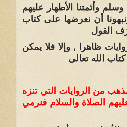
وسلم وأئمتنا الأطهار عليهم
نبهونا أن نعرضها على كتاب
رُف القول
وايات ظاهرا , وإلا فلا يمكن
اب الله تعالى
ذهب من الروايات التي تنزه
ليهم الصلاة والسلام فنرمي