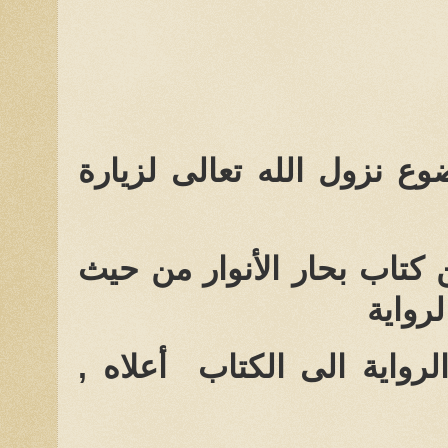
 نزول الله تعالى لزيارة
 كتاب بحار الأنوار من حيث
رواية
رواية الى الكتاب أعلاه ,