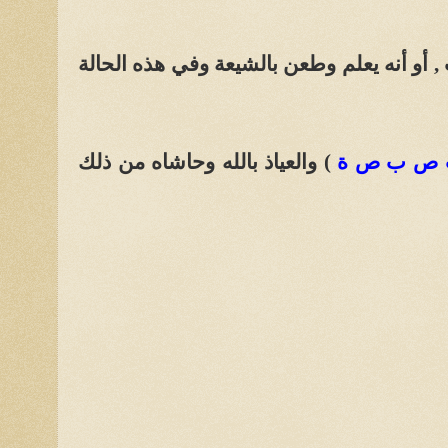
ت , أو أنه يعلم وطعن بالشيعة وفي هذه الحالة
ص ب ص ة
) والعياذ بالله وحاشاه من ذلك