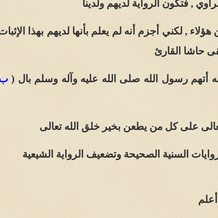
اوي , فتكون الرواية لديهم ولدينا
هؤلاء , لكني أجزم أنه لم يعلم بأنها لديهم بهذا الإثبا
قى حاشا القارئ
ه أتهم رسول الله صلى الله عليه وآله وسلم بال (
ب 
تعالى على كل من يطعن بخير خلق الله تعالى
روايات السنية الصحيحة وتضعيف الرواية الشيعية
أعلم