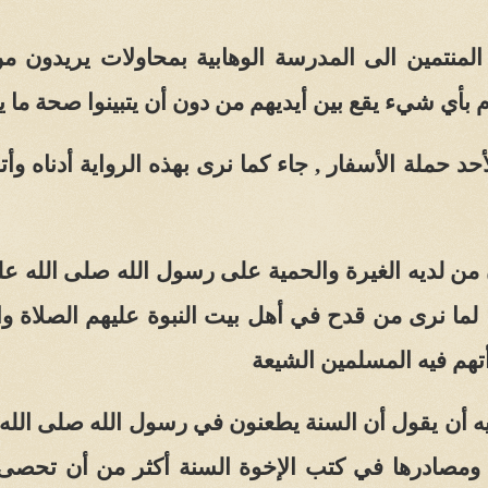
لمنتمين الى المدرسة الوهابية بمحاولات يريدون من
 بأي شيء يقع بين أيديهم من دون أن يتبينوا صحة ما ي
أحد حملة الأسفار , جاء كما نرى بهذه الرواية أدناه 
من لديه الغيرة والحمية على رسول الله صلى الله عل
لما نرى من قدح في أهل بيت النبوة عليهم الصلاة و
تهم فيه المسلمين الشيعة
ه أن يقول أن السنة يطعنون في رسول الله صلى الله 
مصادرها في كتب الإخوة السنة أكثر من أن تحصى 