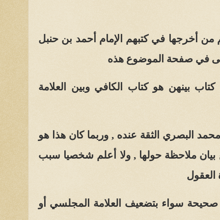
 من أخرجها في كتبهم الإمام أحمد بن حنبل
حصى في صفحة الموضوع هذه
تاب بينهن هو كتاب الكافي وبين العلامة
مد البصري الثقة عنده , وربما كان هذا هو
ع بيان ملاحظة حولها , ولا أعلم شخصيا سبب
 العقول
يحة سواء بتضعيف العلامة المجلسي أو